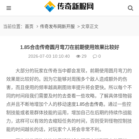
当前位置：
首页
传奇发布网新开服
> 文章正文
1.85合击传奇圆月弯刀在前期使用效果比较好
2026-07-03 10:10:40
29
0
大部分的玩家在传奇当中都会发现，前期使用圆月弯刀的
效果是比较好的。因为它能够对周围多个敌人造成额外的伤
害，而且使用的频率越高刷图效率提升将会更快。所以每个不
同的时间段我们需要及时的去查看一些攻略，了解具体怪物弱
点并且不断地增加个人的移动速度
1.85合击传奇
。通过一些控
制技能或者是群体技能的运用，增加自己在后期的持续作战能
力，这样可以有效的去缩短任务的时间，否则受到怪物控制技
能的时间越长的话，对玩家个人将会非常不利。