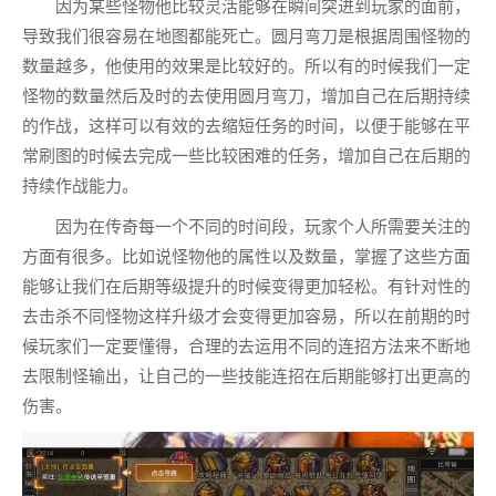
因为某些怪物他比较灵活能够在瞬间突进到玩家的面前，
导致我们很容易在地图都能死亡。圆月弯刀是根据周围怪物的
数量越多，他使用的效果是比较好的。所以有的时候我们一定
怪物的数量然后及时的去使用圆月弯刀，增加自己在后期持续
的作战，这样可以有效的去缩短任务的时间，以便于能够在平
常刷图的时候去完成一些比较困难的任务，增加自己在后期的
持续作战能力。
因为在传奇每一个不同的时间段，玩家个人所需要关注的
方面有很多。比如说怪物他的属性以及数量，掌握了这些方面
能够让我们在后期等级提升的时候变得更加轻松。有针对性的
去击杀不同怪物这样升级才会变得更加容易，所以在前期的时
候玩家们一定要懂得，合理的去运用不同的连招方法来不断地
去限制怪输出，让自己的一些技能连招在后期能够打出更高的
伤害。