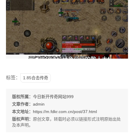
标签：
1.85合击传奇
版权所属：
今日新开传奇网站999
文章作者：
admin
本文地址：
https://m.fdkr.com.cn/post/37.html
版权声明：
原创文章，转载时必须以链接形式注明原始出处
及本声明。