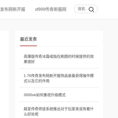
发布网新开服
sf999传奇新服网
最近发表
高爆版传奇冰霜戒指在刷图的时候提供的效
果很好
1.76传奇发布网新开服饰品装备获得操作模
式以及它的作用
3000ok如何重视升级模式
超变传奇师徒系统推出对于玩家来说有着什
么好处呢