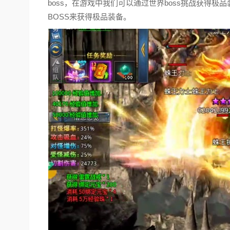
boss，在游戏中我们可以通过世界boss挑战获得
BOSS来获得极品装备。