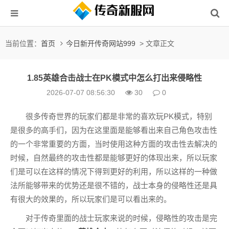
当前位置：
首页
今日新开传奇网站999
> 文章正文
1.85英雄合击战士在PK模式中怎么打出来侵略性
2026-07-07 08:56:30
30
0
很多传奇世界的玩家们都是非常的喜欢玩PK模式，特别
是很多的高手们，因为在这里面是能够看出来自己角色攻击性
的一个非常重要的方面，当时使用这种方面的攻击性去解决的
时候，自然最终的攻击性都是能够更好的体现出来，所以玩家
们是可以在这样的情况下得到更好的利用，所以这样的一种做
法所能够带来的优势还是很不错的，战士本身的侵略性还是具
有很大的效果的，所以玩家们是可以看出来的。
对于传奇里面的战士玩家来说的时候，侵略性的攻击是完