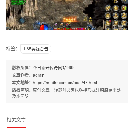
标签：
1.85英雄合击
版权所属：
今日新开传奇网站999
文章作者：
admin
本文地址：
https://m.fdkr.com.cn/post/47.html
版权声明：
原创文章，转载时必须以链接形式注明原始出处
及本声明。
相关文章