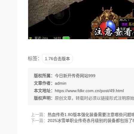
标签：
1.76合击版本
版权所属：
今日新开传奇网站999
文章作者：
admin
本文地址：
https://www.fdkr.com.cn/post/49.html
版权声明：
原创文章，转载时必须以链接形式注明原
上一篇：
热血传奇1.80版本强化装备需要注意哪些问题
下一篇：
2025冰雪单职业传奇赤月级别的装备都包括了