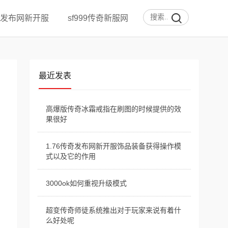
发布网新开服
sf999传奇新服网
最近发表
高爆版传奇冰霜戒指在刷图的时候提供的效
果很好
1.76传奇发布网新开服饰品装备获得操作模
式以及它的作用
3000ok如何重视升级模式
超变传奇师徒系统推出对于玩家来说有着什
么好处呢