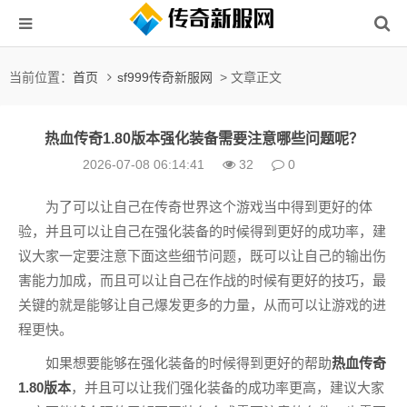
当前位置：
首页
sf999传奇新服网
> 文章正文
热血传奇1.80版本强化装备需要注意哪些问题呢？
2026-07-08 06:14:41
32
0
为了可以让自己在传奇世界这个游戏当中得到更好的体
验，并且可以让自己在强化装备的时候得到更好的成功率，建
议大家一定要注意下面这些细节问题，既可以让自己的输出伤
害能力加成，而且可以让自己在作战的时候有更好的技巧，最
关键的就是能够让自己爆发更多的力量，从而可以让游戏的进
程更快。
如果想要能够在强化装备的时候得到更好的帮助
热血传奇
1.80版本
，并且可以让我们强化装备的成功率更高，建议大家