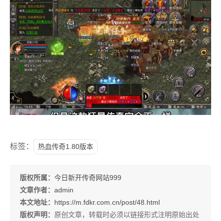
标签：
热血传奇1.80版本
版权所属：
今日新开传奇网站999
文章作者：
admin
本文地址：
https://m.fdkr.com.cn/post/48.html
版权声明：
原创文章，转载时必须以链接形式注明原始出处