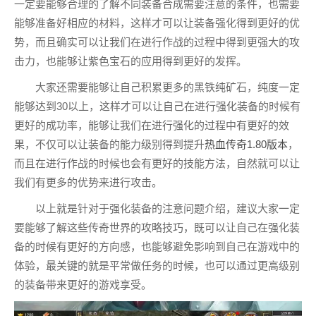
一定要能够合理的了解不同装备合成需要注意的条件，也需要
能够准备好相应的材料，这样才可以让装备强化得到更好的优
势，而且确实可以让我们在进行作战的过程中得到更强大的攻
击力，也能够让紫色宝石的应用得到更好的发挥。
大家还需要能够让自己积累更多的黑铁纯矿石，纯度一定
能够达到30以上，这样才可以让自己在进行强化装备的时候有
更好的成功率，能够让我们在进行强化的过程中有更好的效
果，不仅可以让装备的能力级别得到提升
热血传奇1.80版本
，
而且在进行作战的时候也会有更好的技能方法，自然就可以让
我们有更多的优势来进行攻击。
以上就是针对于强化装备的注意问题介绍，建议大家一定
要能够了解这些传奇世界的攻略技巧，既可以让自己在强化装
备的时候有更好的方向感，也能够避免影响到自己在游戏中的
体验，最关键的就是平常做任务的时候，也可以通过更高级别
的装备带来更好的游戏享受。